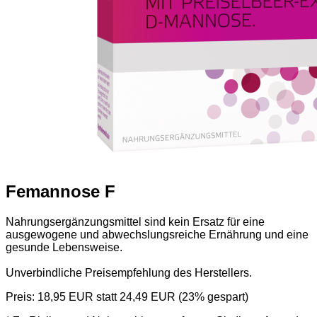
Femannose F
Nahrungsergänzungsmittel sind kein Ersatz für eine
ausgewogene und abwechslungsreiche Ernährung und eine
gesunde Lebensweise.
Unverbindliche Preisempfehlung des Herstellers.
Preis:
18,95 EUR
statt 24,49 EUR (23% gespart)