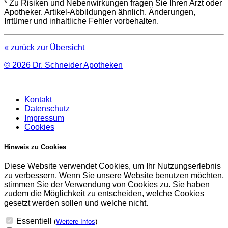
* Zu Risiken und Nebenwirkungen fragen Sie Ihren Arzt oder
Apotheker. Artikel-Abbildungen ähnlich. Änderungen,
Irrtümer und inhaltliche Fehler vorbehalten.
« zurück zur Übersicht
© 2026
Dr. Schneider Apotheken
Kontakt
Datenschutz
Impressum
Cookies
Hinweis zu Cookies
Diese Website verwendet Cookies, um Ihr Nutzungserlebnis
zu verbessern. Wenn Sie unsere Website benutzen möchten,
stimmen Sie der Verwendung von Cookies zu. Sie haben
zudem die Möglichkeit zu entscheiden, welche Cookies
gesetzt werden sollen und welche nicht.
Essentiell
(
Weitere Infos
)