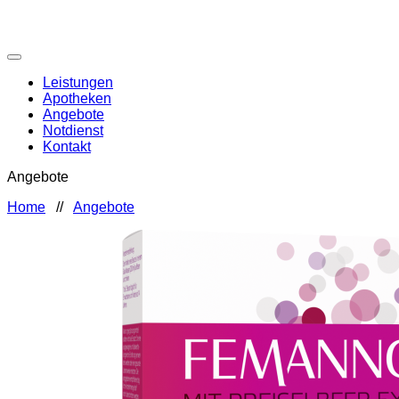
Leistungen
Apotheken
Angebote
Notdienst
Kontakt
Angebote
Home
//
Angebote