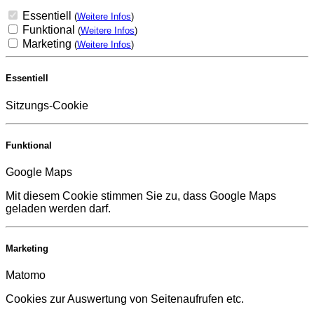
Essentiell
(
Weitere Infos
)
Funktional
(
Weitere Infos
)
Marketing
(
Weitere Infos
)
Essentiell
Sitzungs-Cookie
Funktional
Google Maps
Mit diesem Cookie stimmen Sie zu, dass Google Maps
geladen werden darf.
Marketing
Matomo
Cookies zur Auswertung von Seitenaufrufen etc.