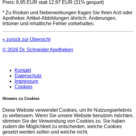
Preis:
8,95 EUR
statt 12,97 EUR (31% gespart)
* Zu Risiken und Nebenwirkungen fragen Sie Ihren Arzt oder
Apotheker. Artikel-Abbildungen ähnlich. Änderungen,
Irrtümer und inhaltliche Fehler vorbehalten.
« zurück zur Übersicht
© 2026
Dr. Schneider Apotheken
Kontakt
Datenschutz
Impressum
Cookies
Hinweis zu Cookies
Diese Website verwendet Cookies, um Ihr Nutzungserlebnis
zu verbessern. Wenn Sie unsere Website benutzen möchten,
stimmen Sie der Verwendung von Cookies zu. Sie haben
zudem die Möglichkeit zu entscheiden, welche Cookies
gesetzt werden sollen und welche nicht.