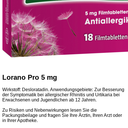
Lorano Pro 5 mg
Wirkstoff: Desloratadin. Anwendungsgebiete: Zur Besserung
der Symptomatik bei allergischer Rhinitis und Urtikaria bei
Erwachsenen und Jugendlichen ab 12 Jahren.
Zu Risiken und Nebenwirkungen lesen Sie die
Packungsbeilage und fragen Sie Ihre Ärztin, Ihren Arzt oder
in Ihrer Apotheke.