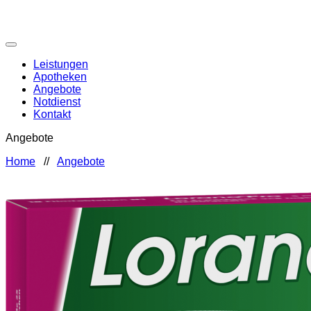
Leistungen
Apotheken
Angebote
Notdienst
Kontakt
Angebote
Home
//
Angebote